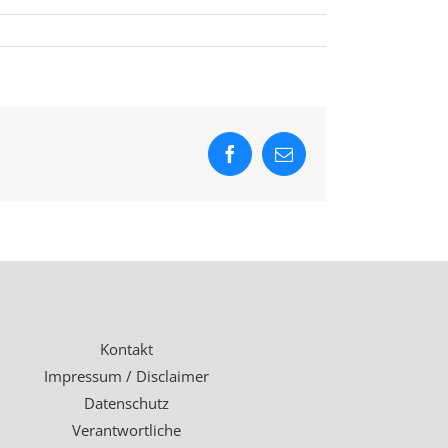
Facebook
E-
Mail
Kontakt
Impressum / Disclaimer
Datenschutz
Verantwortliche