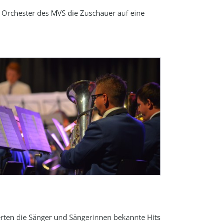
s Orchester des MVS die Zuschauer auf eine
rten die Sänger und Sängerinnen bekannte Hits