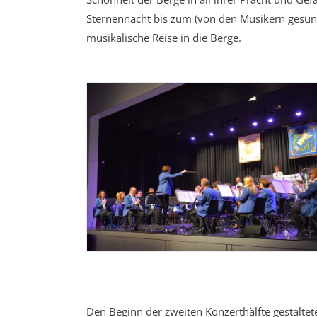
Sternennacht bis zum (von den Musikern gesung
musikalische Reise in die Berge.
Den Beginn der zweiten Konzerthälfte gestaltet