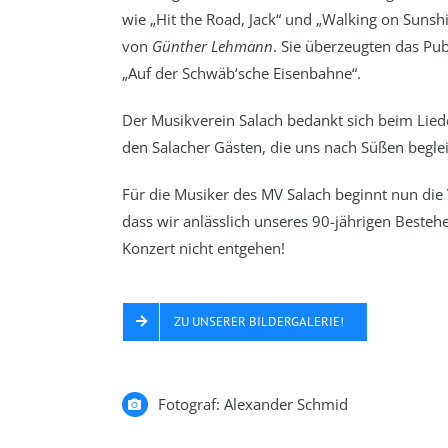
wie „Hit the Road, Jack“ und „Walking on Sunsh
von
Günther Lehmann
. Sie überzeugten das P
„Auf der Schwäb‘sche Eisenbahne“.
Der Musikverein Salach bedankt sich beim Lied
den Salacher Gästen, die uns nach Süßen beglei
Für die Musiker des MV Salach beginnt nun die
dass wir anlässlich unseres 90-jährigen Beste
Konzert nicht entgehen!
ZU UNSERER BILDERGALERIE!
Fotograf: Alexander Schmid