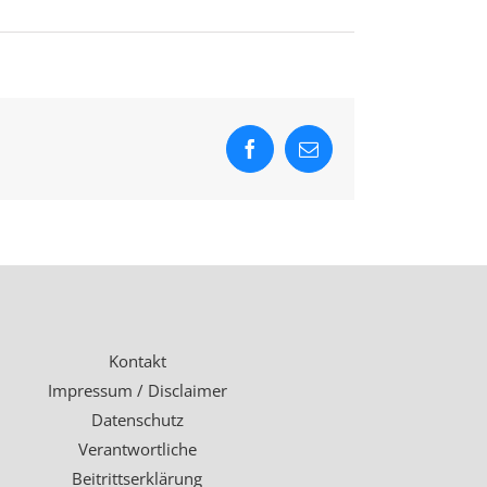
Facebook
E-
Mail
Kontakt
Impressum / Disclaimer
Datenschutz
Verantwortliche
Beitrittserklärung