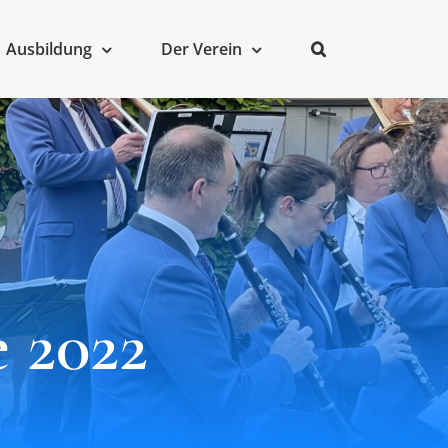
Ausbildung
Der Verein
 2022