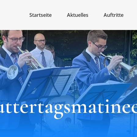
Startseite
Aktuelles
Auftritte
uttertagsmatinee