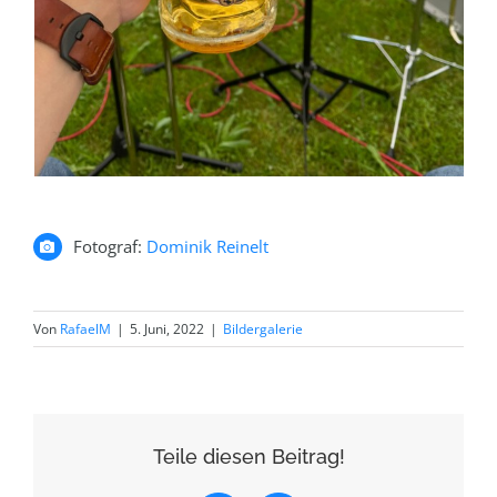
Fotograf:
Dominik Reinelt
Von
RafaelM
|
5. Juni, 2022
|
Bildergalerie
Teile diesen Beitrag!