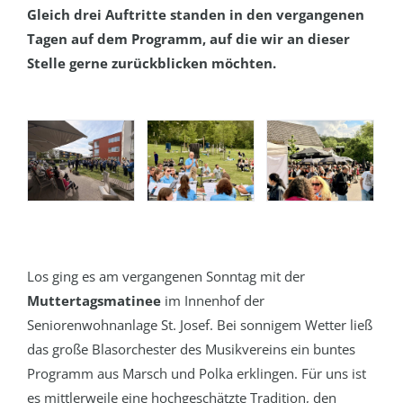
Gleich drei Auftritte standen in den vergangenen
Tagen auf dem Programm, auf die wir an dieser
Stelle gerne zurückblicken möchten.
Los ging es am vergangenen Sonntag mit der
Muttertagsmatinee
im Innenhof der
Seniorenwohnanlage St. Josef. Bei sonnigem Wetter ließ
das große Blasorchester des Musikvereins ein buntes
Programm aus Marsch und Polka erklingen. Für uns ist
es mittlerweile eine hochgeschätzte Tradition, den