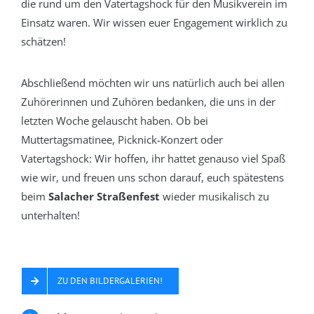
die rund um den Vatertagshock für den Musikverein im
Einsatz waren. Wir wissen euer Engagement wirklich zu
schätzen!
Abschließend möchten wir uns natürlich auch bei allen
Zuhörerinnen und Zuhören bedanken, die uns in der
letzten Woche gelauscht haben. Ob bei
Muttertagsmatinee, Picknick-Konzert oder
Vatertagshock: Wir hoffen, ihr hattet genauso viel Spaß
wie wir, und freuen uns schon darauf, euch spätestens
beim
Salacher Straßenfest
wieder musikalisch zu
unterhalten!
ZU DEN BILDERGALERIEN!