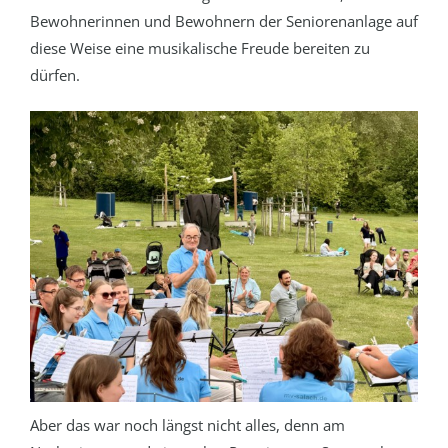
Bewohnerinnen und Bewohnern der Seniorenanlage auf
diese Weise eine musikalische Freude bereiten zu
dürfen.
Aber das war noch längst nicht alles, denn am