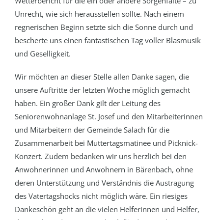
Wetterbericht für die ein oder andere Sorgenfalte – zu
Unrecht, wie sich herausstellen sollte. Nach einem
regnerischen Beginn setzte sich die Sonne durch und
bescherte uns einen fantastischen Tag voller Blasmusik
und Geselligkeit.
Wir möchten an dieser Stelle allen Danke sagen, die
unsere Auftritte der letzten Woche möglich gemacht
haben. Ein großer Dank gilt der Leitung des
Seniorenwohnanlage St. Josef und den Mitarbeiterinnen
und Mitarbeitern der Gemeinde Salach für die
Zusammenarbeit bei Muttertagsmatinee und Picknick-
Konzert. Zudem bedanken wir uns herzlich bei den
Anwohnerinnen und Anwohnern in Bärenbach, ohne
deren Unterstützung und Verständnis die Austragung
des Vatertagshocks nicht möglich wäre. Ein riesiges
Dankeschön geht an die vielen Helferinnen und Helfer,