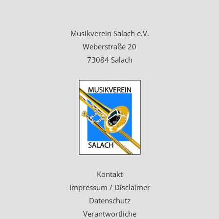
Musikverein Salach e.V.
Weberstraße 20
73084 Salach
Kontakt
Impressum / Disclaimer
Datenschutz
Verantwortliche