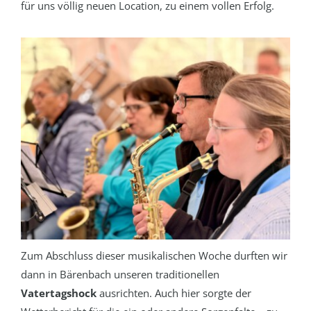
für uns völlig neuen Location, zu einem vollen Erfolg.
Zum Abschluss dieser musikalischen Woche durften wir
dann in Bärenbach unseren traditionellen
Vatertagshock
ausrichten. Auch hier sorgte der