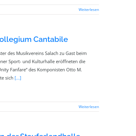
Weiterlesen
ollegium Cantabile
ter des Musikvereins Salach zu Gast beim
ner Sport- und Kulturhalle eröffneten die
Unity Fanfare“ des Komponisten Otto M.
te sich
[...]
Weiterlesen