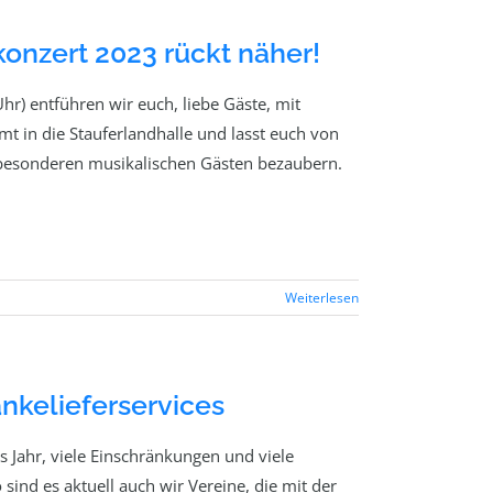
onzert 2023 rückt näher!
r) entführen wir euch, liebe Gäste, mit
 in die Stauferlandhalle und lasst euch von
 besonderen musikalischen Gästen bezaubern.
Weiterlesen
nkelieferservices
s Jahr, viele Einschränkungen und viele
nd es aktuell auch wir Vereine, die mit der